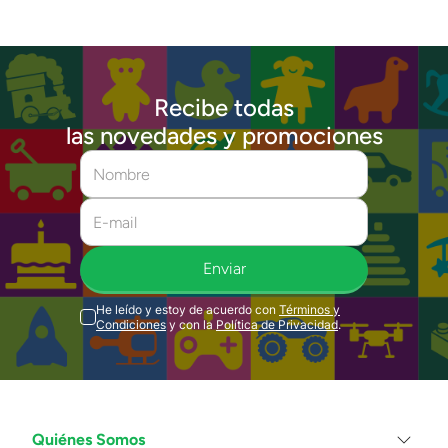
Recibe todas
las novedades y promociones
Enviar
He leído y estoy de acuerdo con
Términos y
Condiciones
y con la
Política de Privacidad
.
Quiénes Somos