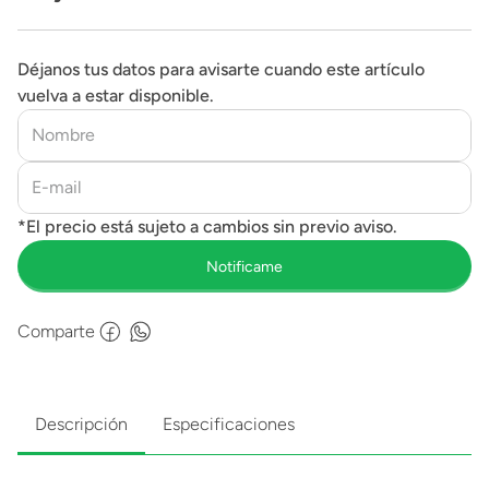
Déjanos tus datos para avisarte cuando este artículo
vuelva a estar disponible.
Comparte
Descripción
Especificaciones