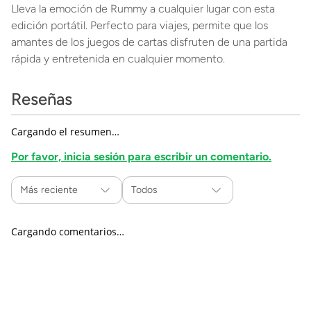
Lleva la emoción de Rummy a cualquier lugar con esta
edición portátil. Perfecto para viajes, permite que los
amantes de los juegos de cartas disfruten de una partida
rápida y entretenida en cualquier momento.
Reseñas
Cargando el resumen…
Por favor, inicia sesión para escribir un comentario.
Más reciente
Todos
Cargando comentarios…