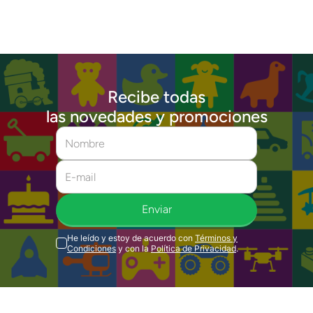
Recibe todas
las novedades y promociones
Enviar
He leído y estoy de acuerdo con
Términos y
Condiciones
y con la
Política de Privacidad
.