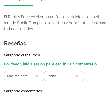
El Rubik’s Edge es el cubo perfecto para iniciarte en el
mundo Rubik. Compacto, divertido y desafiante, ideal para
todas las edades.
Reseñas
Cargando el resumen…
Por favor, inicia sesión para escribir un comentario.
Más reciente
Todos
Cargando comentarios…