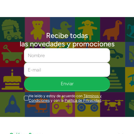
Recibe todas
las novedades y promociones
Enviar
He leído y estoy de acuerdo con
Términos y
Condiciones
y con la
Política de Privacidad
.