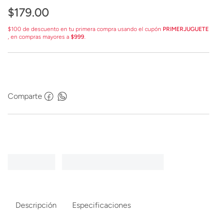
$
179
.
00
$100 de descuento en tu primera compra usando el cupón
PRIMERJUGUETE
, en compras mayores a
$999
.
Comparte
Descripción
Especificaciones