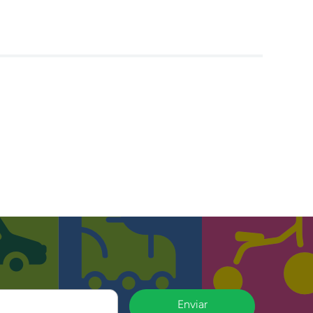
Enviar