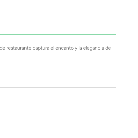
e restaurante captura el encanto y la elegancia de