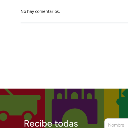
No hay comentarios.
Recibe todas