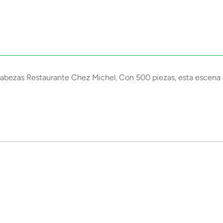
cabezas Restaurante Chez Michel. Con 500 piezas, esta escena d