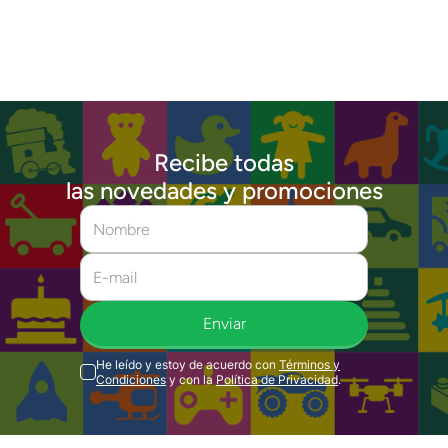
Recibe todas
las novedades y promociones
Enviar
He leído y estoy de acuerdo con
Términos y
Condiciones
y con la
Política de Privacidad
.