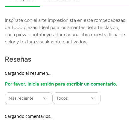
Inspírate con el arte impresionista en este rompecabezas
de 1000 piezas. Ideal para los amantes del arte clásico,
cada pieza contribuye a formar una obra maestra llena de
color y textura visualmente cautivadora.
Reseñas
Cargando el resumen…
Por favor, inicia sesión para escribir un comentario.
Más reciente
Todos
Cargando comentarios…