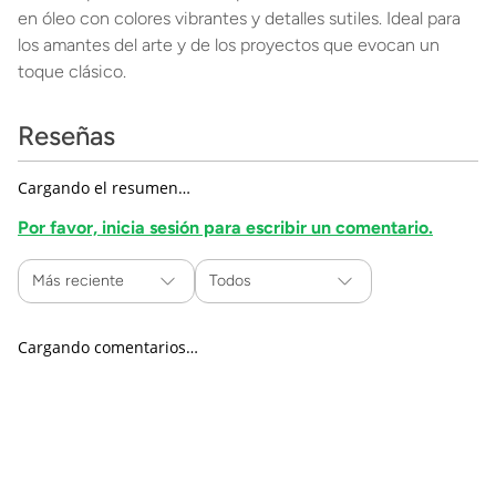
en óleo con colores vibrantes y detalles sutiles. Ideal para
los amantes del arte y de los proyectos que evocan un
toque clásico.
Reseñas
Cargando el resumen…
Por favor, inicia sesión para escribir un comentario.
Más reciente
Todos
Cargando comentarios…