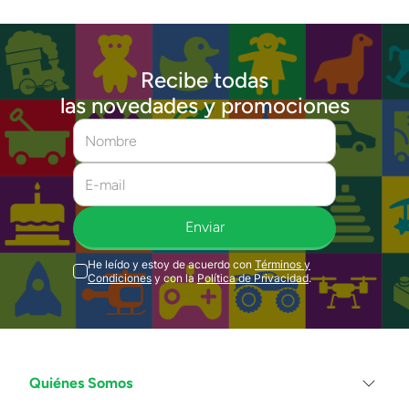
Recibe todas
las novedades y promociones
Enviar
He leído y estoy de acuerdo con
Términos y
Condiciones
y con la
Política de Privacidad
.
Quiénes Somos