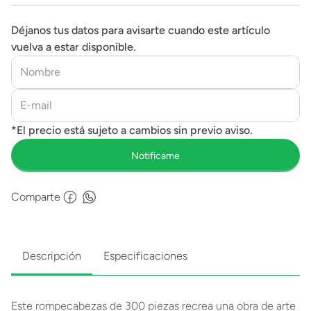
Déjanos tus datos para avisarte cuando este artículo
vuelva a estar disponible.
Comparte
Descripción
Especificaciones
Este rompecabezas de 300 piezas recrea una obra de arte