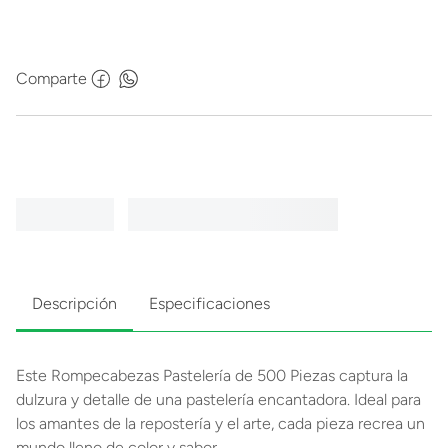
Comparte
Descripción
Especificaciones
Este Rompecabezas Pastelería de 500 Piezas captura la
dulzura y detalle de una pastelería encantadora. Ideal para
los amantes de la repostería y el arte, cada pieza recrea un
mundo lleno de color y sabor.