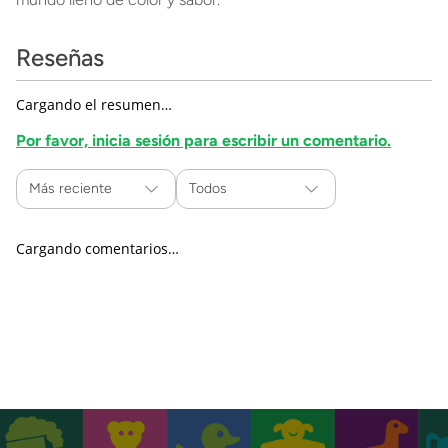
Reseñas
Cargando el resumen…
Por favor, inicia sesión para escribir un comentario.
Más reciente
Todos
Cargando comentarios…