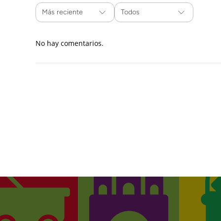
Más reciente
Todos
No hay comentarios.