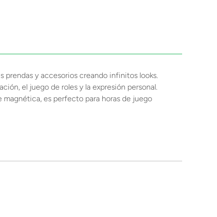
s prendas y accesorios creando infinitos looks.
ión, el juego de roles y la expresión personal.
se magnética, es perfecto para horas de juego