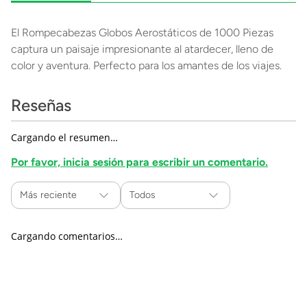
El Rompecabezas Globos Aerostáticos de 1000 Piezas
captura un paisaje impresionante al atardecer, lleno de
color y aventura. Perfecto para los amantes de los viajes.
Reseñas
Cargando el resumen…
Por favor, inicia sesión para escribir un comentario.
Más reciente
Todos
Cargando comentarios…