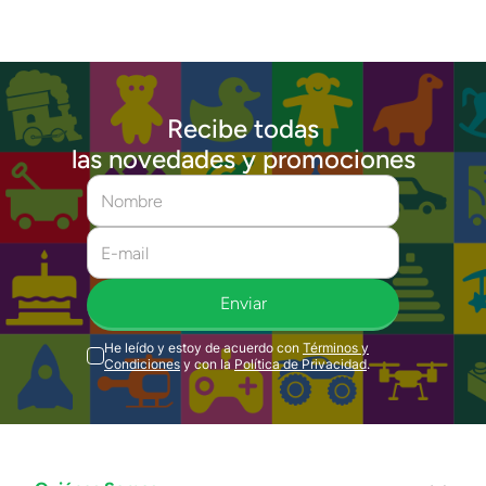
Recibe todas
las novedades y promociones
Enviar
He leído y estoy de acuerdo con
Términos y
Condiciones
y con la
Política de Privacidad
.