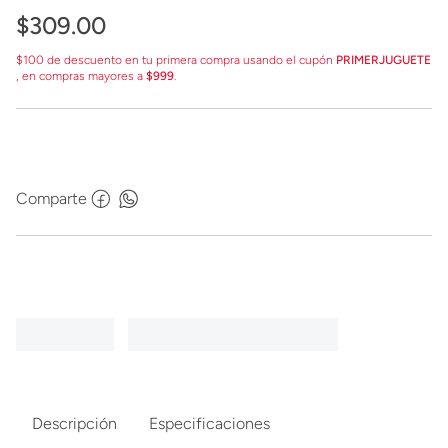
$
309
.
00
$100 de descuento en tu primera compra usando el cupón
PRIMERJUGUETE
, en compras mayores a
$999
.
Comparte
Descripción
Especificaciones