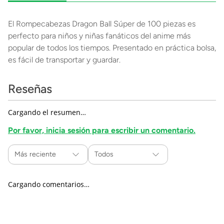
El Rompecabezas Dragon Ball Súper de 100 piezas es
perfecto para niños y niñas fanáticos del anime más
popular de todos los tiempos. Presentado en práctica bolsa,
es fácil de transportar y guardar.
Reseñas
Cargando el resumen…
Por favor, inicia sesión para escribir un comentario.
Más reciente
Todos
Cargando comentarios…