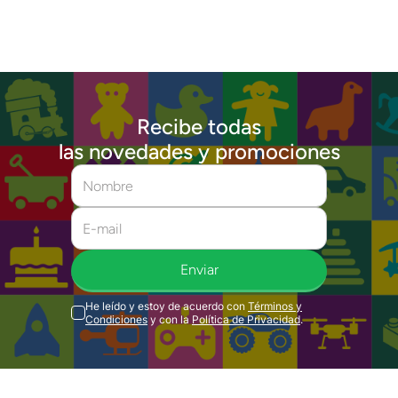
Recibe todas
las novedades y promociones
Enviar
He leído y estoy de acuerdo con
Términos y
Condiciones
y con la
Política de Privacidad
.