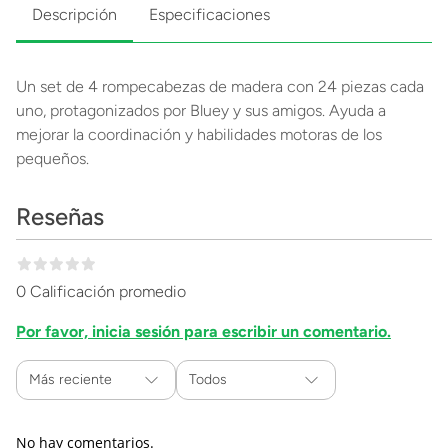
Descripción
Especificaciones
Un set de 4 rompecabezas de madera con 24 piezas cada
uno, protagonizados por Bluey y sus amigos. Ayuda a
mejorar la coordinación y habilidades motoras de los
pequeños.
Reseñas
0 Calificación promedio
Por favor, inicia sesión para escribir un comentario.
Más reciente
Todos
No hay comentarios.