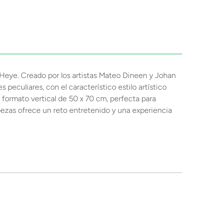
 Heye. Creado por los artistas Mateo Dineen y Johan
eculiares, con el característico estilo artístico
 formato vertical de 50 x 70 cm, perfecta para
ezas ofrece un reto entretenido y una experiencia