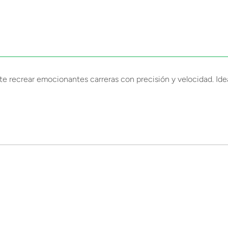
te recrear emocionantes carreras con precisión y velocidad. Ideal