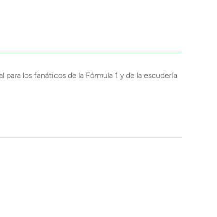
 para los fanáticos de la Fórmula 1 y de la escudería