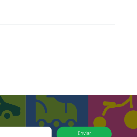
Enviar