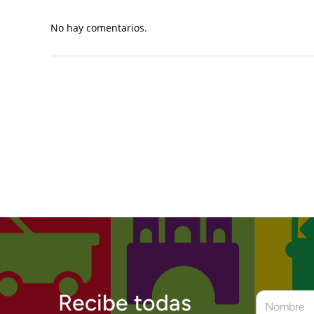
No hay comentarios.
Recibe todas