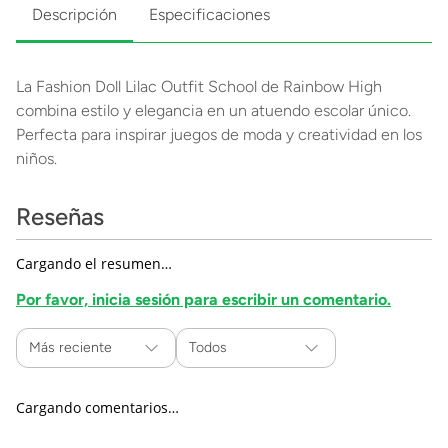
Descripción
Especificaciones
La Fashion Doll Lilac Outfit School de Rainbow High
combina estilo y elegancia en un atuendo escolar único.
Perfecta para inspirar juegos de moda y creatividad en los
niños.
Reseñas
Cargando el resumen…
Por favor, inicia sesión para escribir un comentario.
Más reciente
Todos
Cargando comentarios…