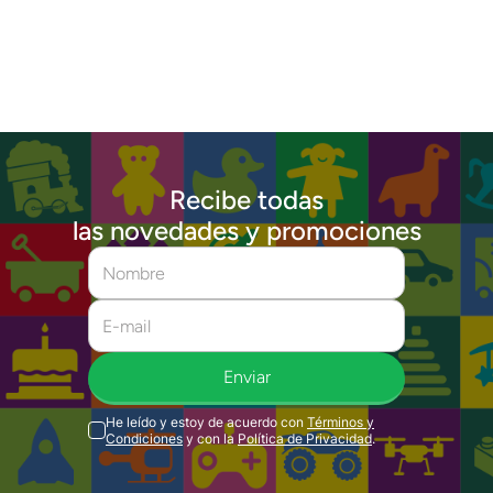
Recibe todas
las novedades y promociones
Enviar
He leído y estoy de acuerdo con
Términos y
Condiciones
y con la
Política de Privacidad
.