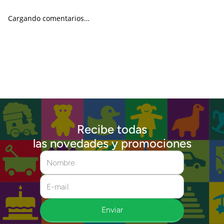
Cargando comentarios…
Recibe todas
las novedades y promociones
Enviar