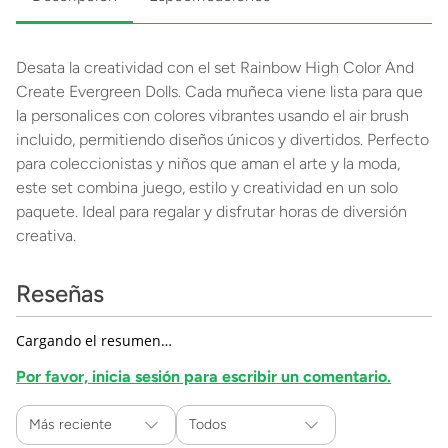
Desata la creatividad con el set Rainbow High Color And
Create Evergreen Dolls. Cada muñeca viene lista para que
la personalices con colores vibrantes usando el air brush
incluido, permitiendo diseños únicos y divertidos. Perfecto
para coleccionistas y niños que aman el arte y la moda,
este set combina juego, estilo y creatividad en un solo
paquete. Ideal para regalar y disfrutar horas de diversión
creativa.
Reseñas
Cargando el resumen…
Por favor, inicia sesión para escribir un comentario.
Más reciente
Todos