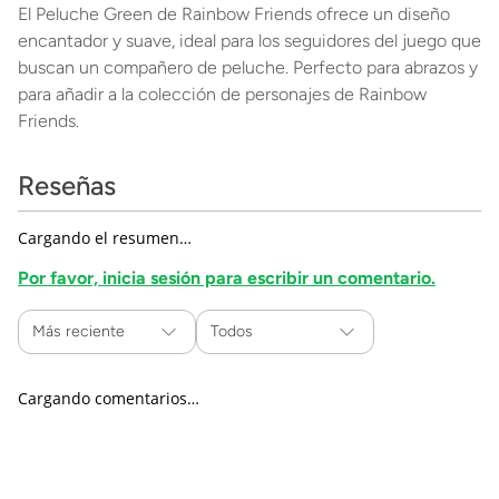
El Peluche Green de Rainbow Friends ofrece un diseño
encantador y suave, ideal para los seguidores del juego que
buscan un compañero de peluche. Perfecto para abrazos y
para añadir a la colección de personajes de Rainbow
Friends.
Reseñas
Cargando el resumen…
Por favor, inicia sesión para escribir un comentario.
Más reciente
Todos
Cargando comentarios…