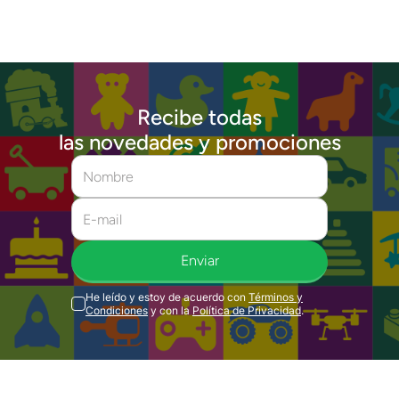
Recibe todas
las novedades y promociones
Enviar
He leído y estoy de acuerdo con
Términos y
Condiciones
y con la
Política de Privacidad
.