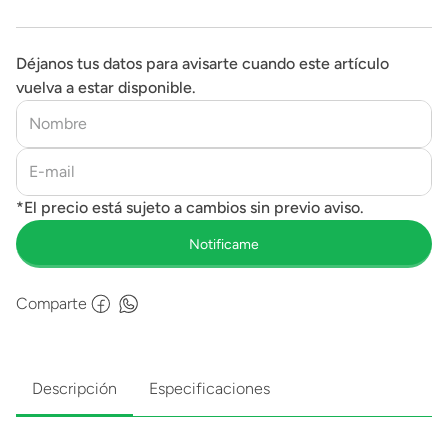
Déjanos tus datos para avisarte cuando este artículo
vuelva a estar disponible.
Comparte
Descripción
Especificaciones