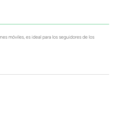
es móviles, es ideal para los seguidores de los