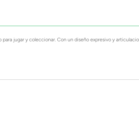
para jugar y coleccionar. Con un diseño expresivo y articulacion