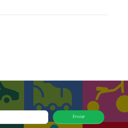
Enviar