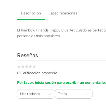
Descripción
Especificaciones
El Rainbow Friends Happy Blue Articulado es perfecto 
personajes más populares.
Reseñas
0 Calificación promedio
Por favor, inicia sesión para escribir un comentario.
Más reciente
Todos