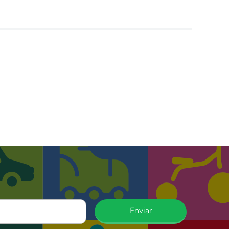
Enviar