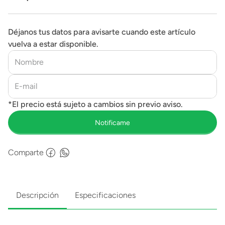
Déjanos tus datos para avisarte cuando este artículo
vuelva a estar disponible.
Comparte
Descripción
Especificaciones