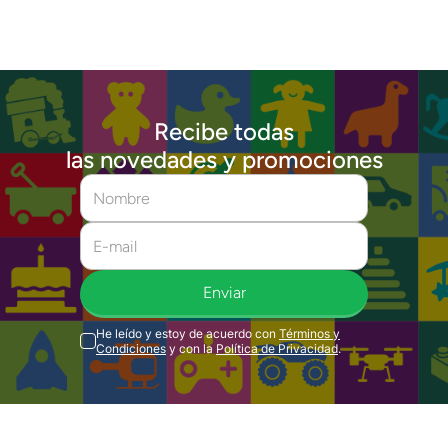
Recibe todas
las novedades y promociones
Enviar
He leído y estoy de acuerdo con
Términos y
Condiciones
y con la
Política de Privacidad
.