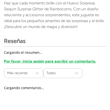
Haz que cada momento brille con el Huevo Sorpresa
Sequin Surprise Glitter de Rainbocorns. Con un diseño
reluciente y accesorios sorprendentes, este juguete es
ideal para los pequeños amantes de las sorpresas y el brillo.
¡Descubre un mundo de magia y diversión!
Reseñas
Cargando el resumen…
Por favor, inicia sesión para escribir un comentario.
Más reciente
Todos
Cargando comentarios…