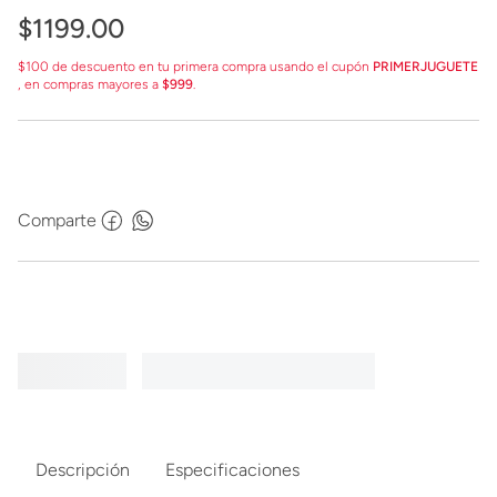
$
1199
.
00
$100 de descuento en tu primera compra usando el cupón
PRIMERJUGUETE
, en compras mayores a
$999
.
Comparte
Descripción
Especificaciones