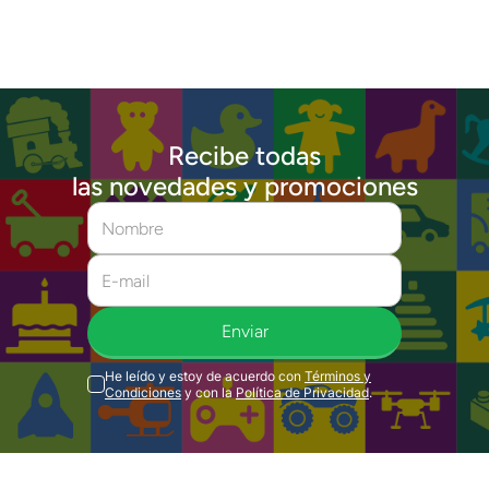
Recibe todas
las novedades y promociones
Enviar
He leído y estoy de acuerdo con
Términos y
Condiciones
y con la
Política de Privacidad
.