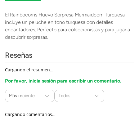
El Rainbocorns Huevo Sorpresa Mermaidcorn Turquesa
incluye un peluche en tono turquesa con detalles
encantadores. Perfecto para coleccionistas y para jugar a
descubrir sorpresas.
Reseñas
Cargando el resumen…
Por favor, inicia sesión para escribir un comentario.
Más reciente
Todos
Cargando comentarios…