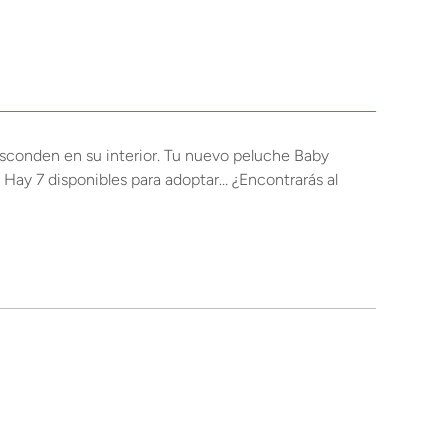
sconden en su interior. Tu nuevo peluche Baby
. Hay 7 disponibles para adoptar… ¿Encontrarás al