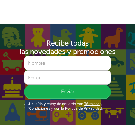
Recibe todas
las novedades y promociones
Enviar
He leído y estoy de acuerdo con
Términos y
Condiciones
y con la
Política de Privacidad
.