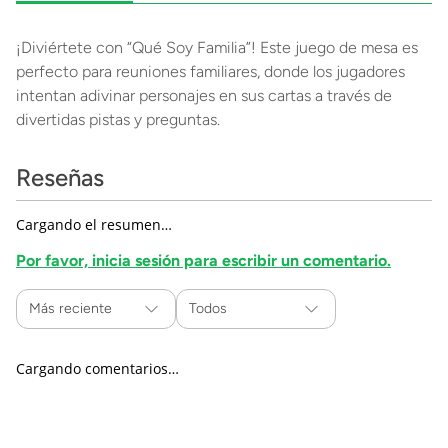
¡Diviértete con “Qué Soy Familia”! Este juego de mesa es
perfecto para reuniones familiares, donde los jugadores
intentan adivinar personajes en sus cartas a través de
divertidas pistas y preguntas.
Reseñas
Cargando el resumen…
Por favor, inicia sesión para escribir un comentario.
Más reciente
Todos
Cargando comentarios…