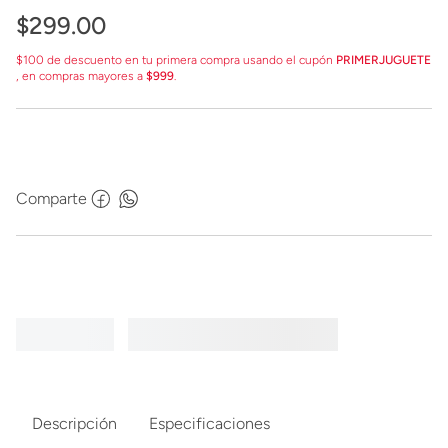
$
299
.
00
$100 de descuento en tu primera compra usando el cupón
PRIMERJUGUETE
, en compras mayores a
$999
.
Comparte
Descripción
Especificaciones