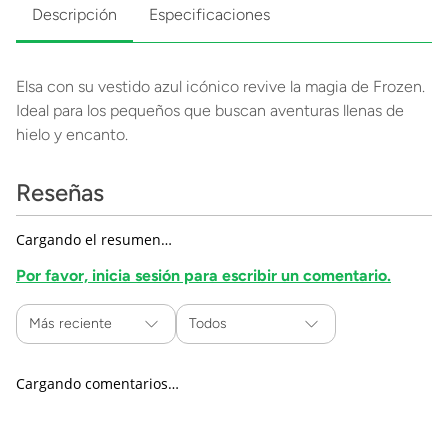
Descripción
Especificaciones
Elsa con su vestido azul icónico revive la magia de Frozen.
Ideal para los pequeños que buscan aventuras llenas de
hielo y encanto.
Reseñas
Cargando el resumen…
Por favor, inicia sesión para escribir un comentario.
Más reciente
Todos
Cargando comentarios…