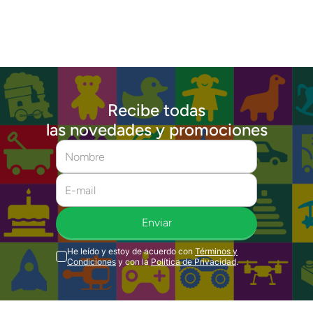
Recibe todas
las novedades y promociones
Enviar
He leído y estoy de acuerdo con
Términos y
Condiciones
y con la
Política de Privacidad
.