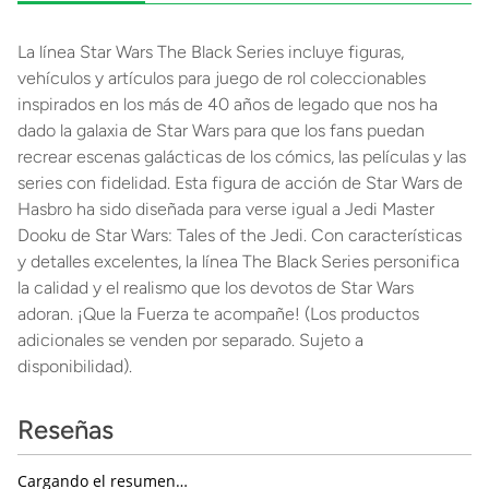
La línea Star Wars The Black Series incluye figuras,
vehículos y artículos para juego de rol coleccionables
inspirados en los más de 40 años de legado que nos ha
dado la galaxia de Star Wars para que los fans puedan
recrear escenas galácticas de los cómics, las películas y las
series con fidelidad. Esta figura de acción de Star Wars de
Hasbro ha sido diseñada para verse igual a Jedi Master
Dooku de Star Wars: Tales of the Jedi. Con características
y detalles excelentes, la línea The Black Series personifica
la calidad y el realismo que los devotos de Star Wars
adoran. ¡Que la Fuerza te acompañe! (Los productos
adicionales se venden por separado. Sujeto a
disponibilidad).
Reseñas
Cargando el resumen…