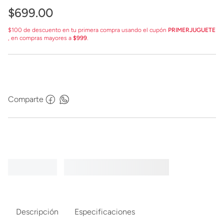
$
699
.
00
$100 de descuento en tu primera compra usando el cupón
PRIMERJUGUETE
, en compras mayores a
$999
.
Comparte
Descripción
Especificaciones