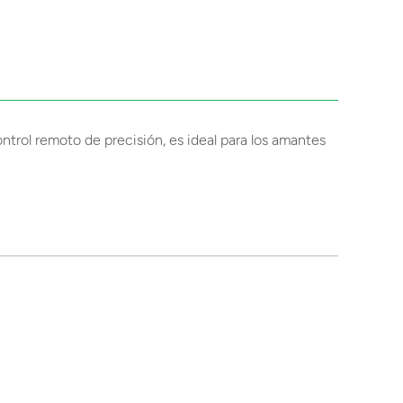
trol remoto de precisión, es ideal para los amantes