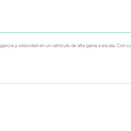
ancia y velocidad en un vehículo de alta gama a escala. Con con