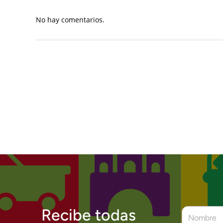
No hay comentarios.
Recibe todas