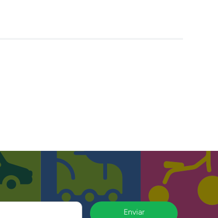
Enviar