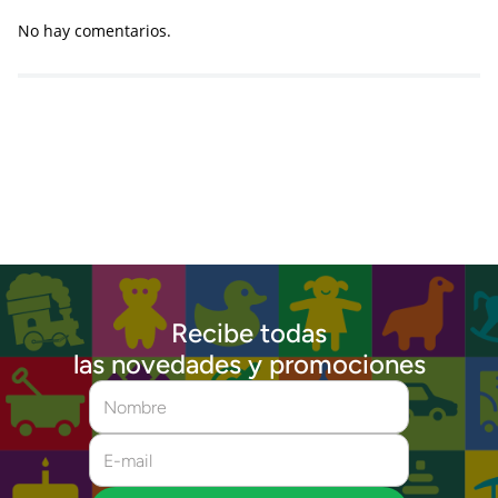
No hay comentarios.
Recibe todas
las novedades y promociones