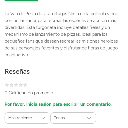
La Van de Pizza de las Tortugas Ninja de la película viene
con un lanzador para recrear las escenas de acción más
divertidas. Esta furgoneta incluye detalles fieles y un
mecanismo de lanzamiento de pizzas, ideal para los
pequeños fans que desean recrear las misiones heroicas
de sus personajes favoritos y disfrutar de horas de juego
imaginativo.
Reseñas
0 Calificación promedio
Por favor, inicia sesión para escribir un comentario.
Más reciente
Todos