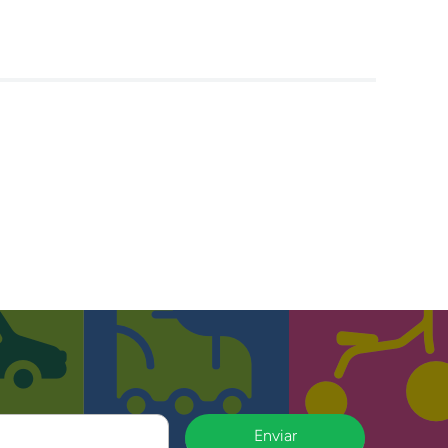
Enviar