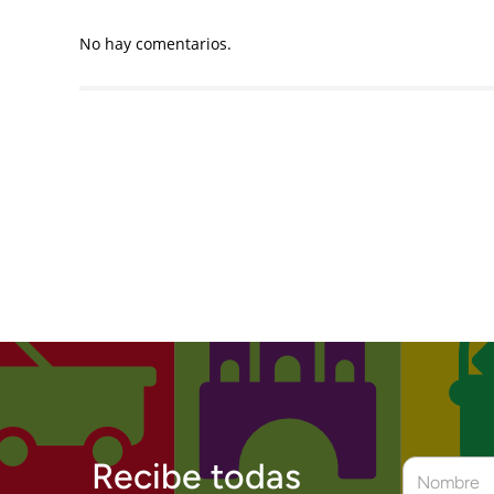
No hay comentarios.
Recibe todas