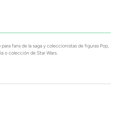
ara fans de la saga y coleccionistas de figuras Pop,
ría o colección de Star Wars.