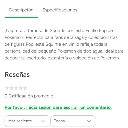
Descripción
Especificaciones
¡Captura la ternura de Squirtle con este Funko Pop de
Pokémon! Perfecto para fans de la saga y coleccionistas
de figuras Pop, este Squirtle en vinilo refleja toda la
personalidad del pequeño Pokémon de tipo agua. Ideal para
decorar tu escritorio, estantería o colección de Pokémon.
Reseñas
0 Calificación promedio
Por favor, inicia sesión para escribir un comentario.
Más reciente
Todos