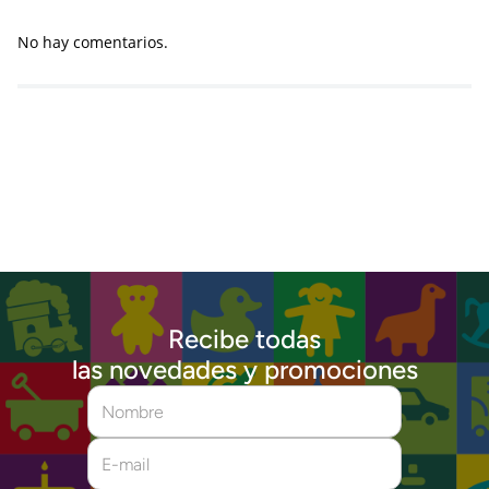
No hay comentarios.
Recibe todas
las novedades y promociones