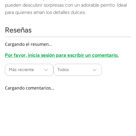
pueden descubrir sorpresas con un adorable perrito. Ideal
para quienes aman los detalles dulces.
Reseñas
Cargando el resumen…
Por favor, inicia sesión para escribir un comentario.
Más reciente
Todos
Cargando comentarios…