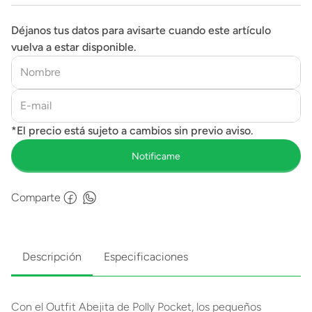
Déjanos tus datos para avisarte cuando este artículo
vuelva a estar disponible.
Comparte
Descripción
Especificaciones
Con el Outfit Abejita de Polly Pocket, los pequeños