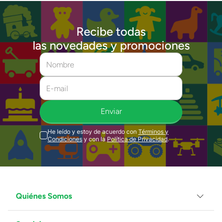
Recibe todas
las novedades y promociones
Enviar
He leído y estoy de acuerdo con
Términos y
Condiciones
y con la
Política de Privacidad
.
Quiénes Somos