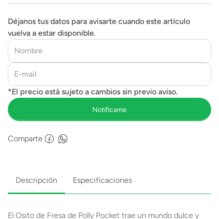
Déjanos tus datos para avisarte cuando este artículo
vuelva a estar disponible.
Comparte
Descripción
Especificaciones
El Osito de Fresa de Polly Pocket trae un mundo dulce y