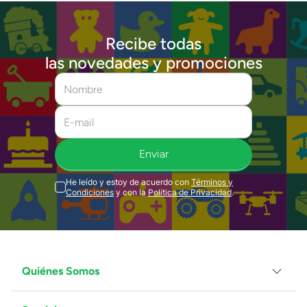
Recibe todas
las novedades y promociones
Enviar
He leído y estoy de acuerdo con
Términos y
Condiciones
y con la
Política de Privacidad
.
Quiénes Somos