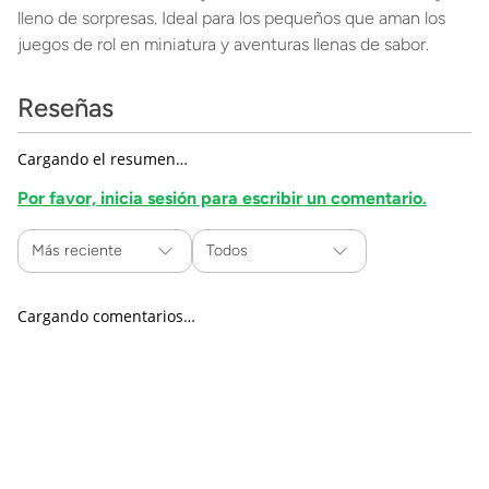
lleno de sorpresas. Ideal para los pequeños que aman los
juegos de rol en miniatura y aventuras llenas de sabor.
Reseñas
Cargando el resumen…
Por favor, inicia sesión para escribir un comentario.
Más reciente
Todos
Cargando comentarios…