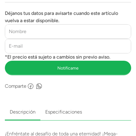
Déjanos tus datos para avisarte cuando este artículo
vuelva a estar disponible.
Comparte
Descripción
Especificaciones
¡Enfréntate al desafío de toda una eternidad! ¡Mega-