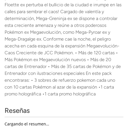
Floette ex perturba el bullicio de la ciudad e irrumpe en las
calles para sembrar el caos! Cargado de valentía y
determinación, Mega-Greninja ex se dispone a controlar
esta creciente amenaza y reúne a otros poderosos
Pokémon ex Megaevolución, como Mega-Pyroar ex y
Mega-Dragalge ex. Conforme cae la noche, el peligro
acecha en cada esquina de la expansión Megaevolución-
Caos Creciente de JCC Pokémon. • Más de 120 cartas •
Más Pokémon ex Megaevolución nuevos • Más de 20
cartas de Entrenador • Más de 35 cartas de Pokémon y de
Entrenador con ilustraciones especiales En este pack
encontraras: • 3 sobres de refuerzo pokemon cada uno
con 10 cartas Pokémon al azar de la expansión •1 carta
promo holográfica •1 carta promo holográfica
Reseñas
Cargando el resumen…