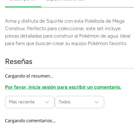
Arma y disfruta de Squirtle con esta Pokébola de Mega
Construx. Perfecto para coleccionar, este set incluye
piezas detalladas para construir al Pokémon de agua. Ideal
para fans que buscan crear su equipo Pokémon favorito.
Reseñas
Cargando el resumen…
Por favor, inicia sesión para escribir un comentario.
Más reciente
Todos
Cargando comentarios…