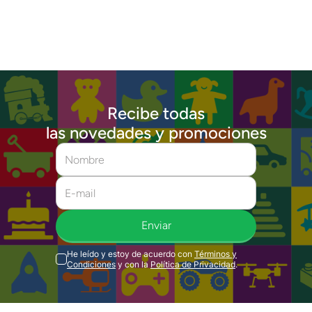
Recibe todas
las novedades y promociones
Enviar
He leído y estoy de acuerdo con
Términos y
Condiciones
y con la
Política de Privacidad
.