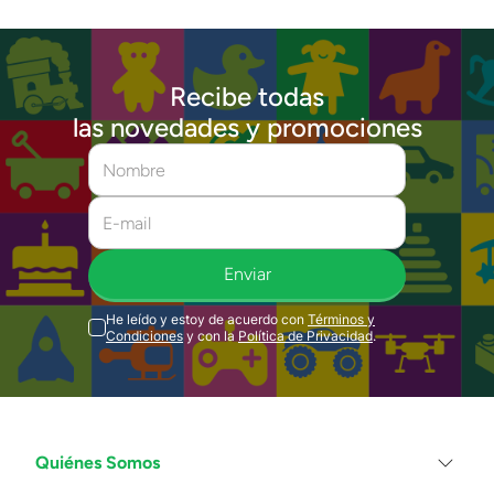
Recibe todas
las novedades y promociones
Enviar
He leído y estoy de acuerdo con
Términos y
Condiciones
y con la
Política de Privacidad
.
Quiénes Somos