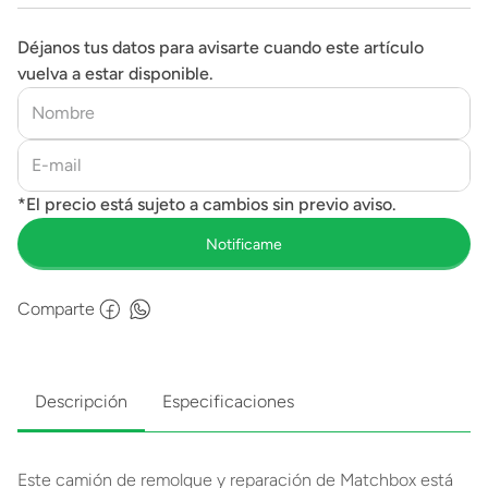
Déjanos tus datos para avisarte cuando este artículo
vuelva a estar disponible.
Comparte
Descripción
Especificaciones
Este camión de remolque y reparación de Matchbox está