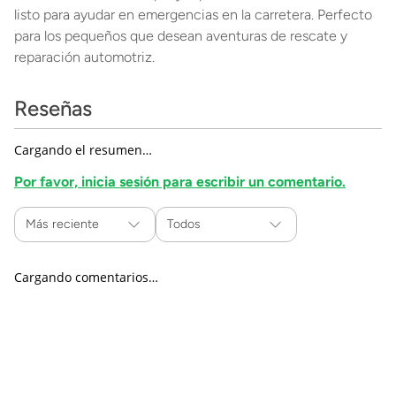
listo para ayudar en emergencias en la carretera. Perfecto
para los pequeños que desean aventuras de rescate y
reparación automotriz.
Reseñas
Cargando el resumen…
Por favor, inicia sesión para escribir un comentario.
Más reciente
Todos
Cargando comentarios…