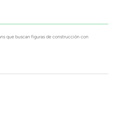
fans que buscan figuras de construcción con