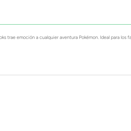
ks trae emoción a cualquier aventura Pokémon. Ideal para los 