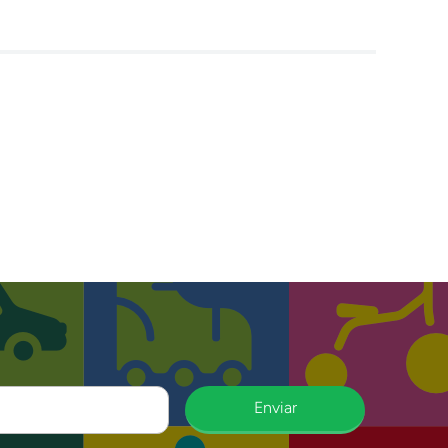
Enviar