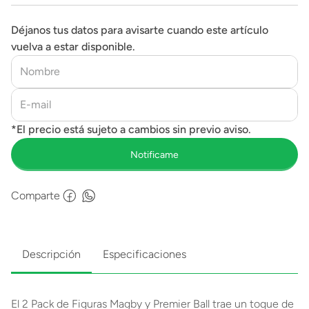
Déjanos tus datos para avisarte cuando este artículo
vuelva a estar disponible.
Comparte
Descripción
Especificaciones
El 2 Pack de Figuras Magby y Premier Ball trae un toque de