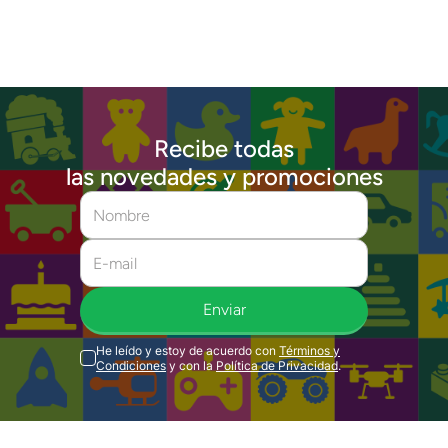
Recibe todas
las novedades y promociones
Enviar
He leído y estoy de acuerdo con
Términos y
Condiciones
y con la
Política de Privacidad
.