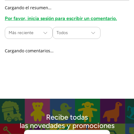
Cargando el resumen…
Por favor, inicia sesión para escribir un comentario.
Más reciente
Todos
Cargando comentarios…
Recibe todas
las novedades y promociones