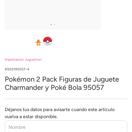
Importacion Juguetron
502195057-4
Pokémon 2 Pack Figuras de Juguete
Charmander y Poké Bola 95057
Déjanos tus datos para avisarte cuando este artículo
vuelva a estar disponible.