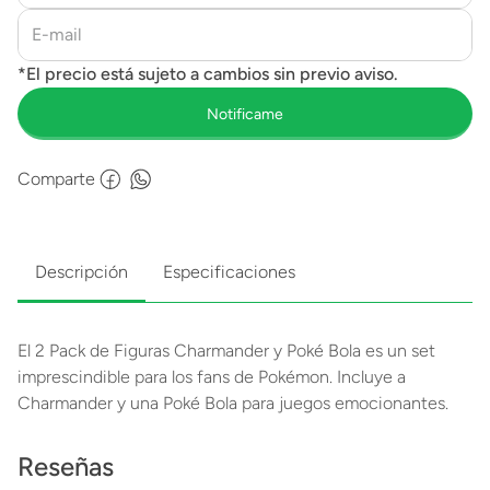
Comparte
Descripción
Especificaciones
El 2 Pack de Figuras Charmander y Poké Bola es un set
imprescindible para los fans de Pokémon. Incluye a
Charmander y una Poké Bola para juegos emocionantes.
Reseñas