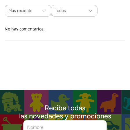
Más reciente
Todos
No hay comentarios.
Recibe todas
las novedades y promociones