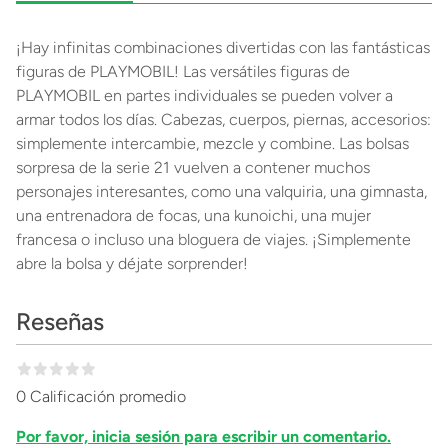
¡Hay infinitas combinaciones divertidas con las fantásticas
figuras de PLAYMOBIL! Las versátiles figuras de
PLAYMOBIL en partes individuales se pueden volver a
armar todos los días. Cabezas, cuerpos, piernas, accesorios:
simplemente intercambie, mezcle y combine. Las bolsas
sorpresa de la serie 21 vuelven a contener muchos
personajes interesantes, como una valquiria, una gimnasta,
una entrenadora de focas, una kunoichi, una mujer
francesa o incluso una bloguera de viajes. ¡Simplemente
abre la bolsa y déjate sorprender!
Reseñas
0 Calificación promedio
Por favor, inicia sesión para escribir un comentario.