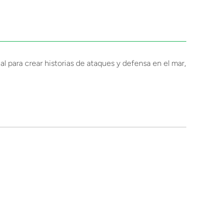
eal para crear historias de ataques y defensa en el mar,