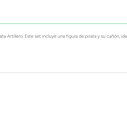
ta Artillero. Este set incluye una figura de pirata y su cañón, id