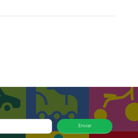
Enviar