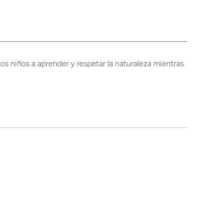
os niños a aprender y respetar la naturaleza mientras