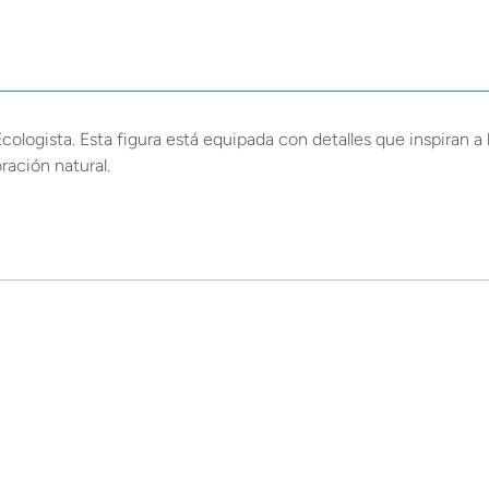
ogista. Esta figura está equipada con detalles que inspiran a l
ración natural.