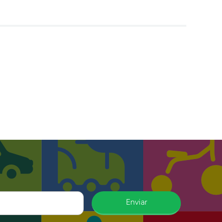
Enviar