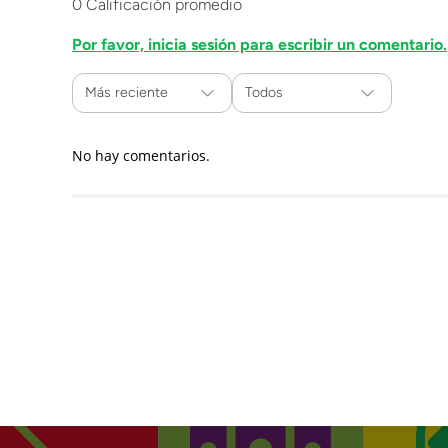
0 Calificación promedio
Por favor, inicia sesión para escribir un comentario.
Más reciente
Todos
No hay comentarios.