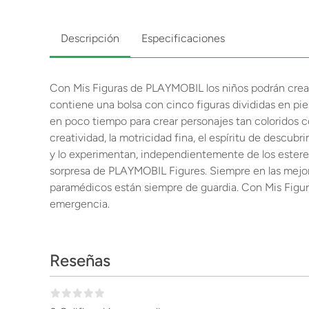
Descripción
Especificaciones
Con Mis Figuras de PLAYMOBIL los niños podrán cre
contiene una bolsa con cinco figuras divididas en pi
en poco tiempo para crear personajes tan coloridos 
creatividad, la motricidad fina, el espíritu de descu
y lo experimentan, independientemente de los estereot
sorpresa de PLAYMOBIL Figures. Siempre en las mejore
paramédicos están siempre de guardia. Con Mis Figur
emergencia.
Reseñas