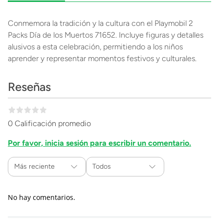
Conmemora la tradición y la cultura con el Playmobil 2
Packs Día de los Muertos 71652. Incluye figuras y detalles
alusivos a esta celebración, permitiendo a los niños
aprender y representar momentos festivos y culturales.
Reseñas
0 Calificación promedio
Por favor, inicia sesión para escribir un comentario.
Más reciente
Todos
No hay comentarios.