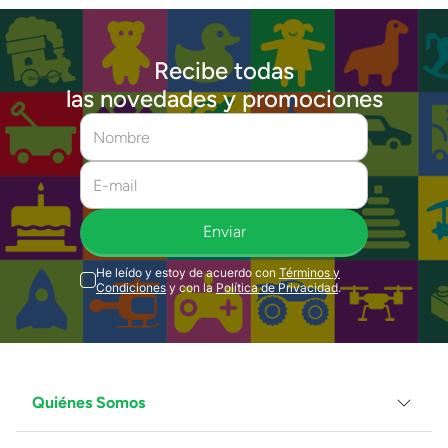
Recibe todas
las novedades y promociones
Enviar
He leído y estoy de acuerdo con
Términos y
Condiciones
y con la
Política de Privacidad
.
Quiénes Somos