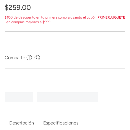
$
259
.
00
$100 de descuento en tu primera compra usando el cupón
PRIMERJUGUETE
, en compras mayores a
$999
.
Comparte
Descripción
Especificaciones