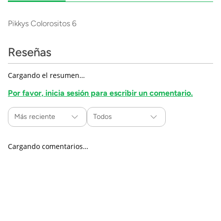
Pikkys Colorositos 6
Reseñas
Cargando el resumen…
Por favor, inicia sesión para escribir un comentario.
Más reciente
Todos
Cargando comentarios…