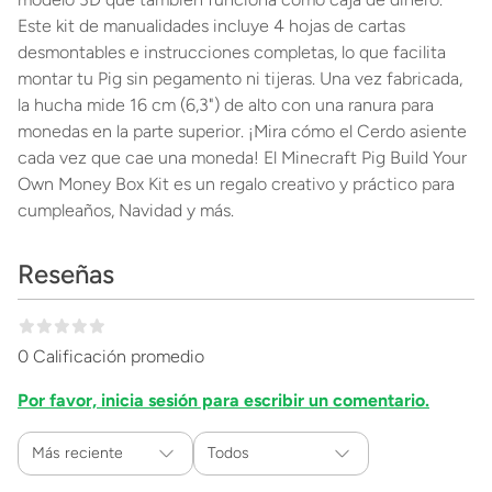
Este kit de manualidades incluye 4 hojas de cartas
desmontables e instrucciones completas, lo que facilita
montar tu Pig sin pegamento ni tijeras. Una vez fabricada,
la hucha mide 16 cm (6,3") de alto con una ranura para
monedas en la parte superior. ¡Mira cómo el Cerdo asiente
cada vez que cae una moneda! El Minecraft Pig Build Your
Own Money Box Kit es un regalo creativo y práctico para
cumpleaños, Navidad y más.
Reseñas
0 Calificación promedio
Por favor, inicia sesión para escribir un comentario.
Más reciente
Todos