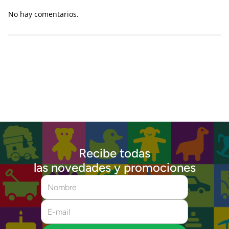
No hay comentarios.
Recibe todas
las novedades y promociones