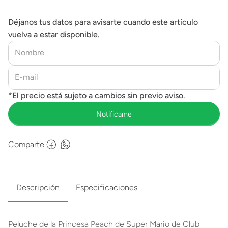
Déjanos tus datos para avisarte cuando este artículo
vuelva a estar disponible.
Comparte
Descripción
Especificaciones
Peluche de la Princesa Peach de Super Mario de Club