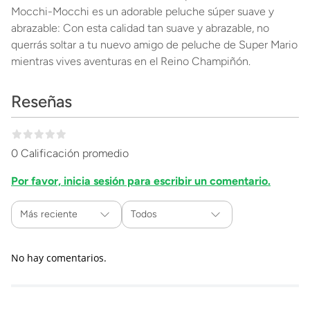
Mocchi-Mocchi es un adorable peluche súper suave y
abrazable: Con esta calidad tan suave y abrazable, no
querrás soltar a tu nuevo amigo de peluche de Super Mario
mientras vives aventuras en el Reino Champiñón.
Reseñas
0 Calificación promedio
Por favor, inicia sesión para escribir un comentario.
Más reciente
Todos
No hay comentarios.