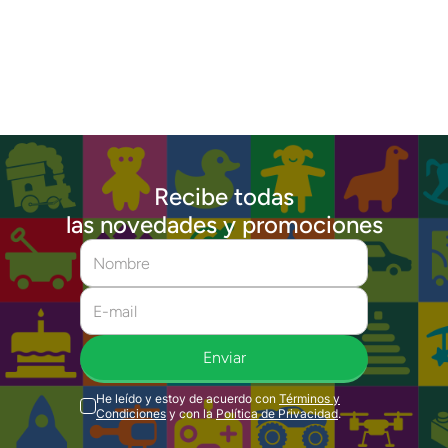
Recibe todas
las novedades y promociones
Enviar
He leído y estoy de acuerdo con
Términos y
Condiciones
y con la
Política de Privacidad
.