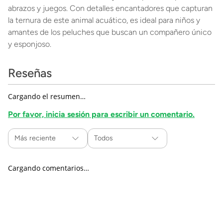
abrazos y juegos. Con detalles encantadores que capturan
la ternura de este animal acuático, es ideal para niños y
amantes de los peluches que buscan un compañero único
y esponjoso.
Reseñas
Cargando el resumen…
Por favor, inicia sesión para escribir un comentario.
Más reciente
Todos
Cargando comentarios…