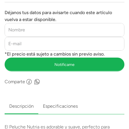
Déjanos tus datos para avisarte cuando este artículo
vuelva a estar disponible.
Comparte
Descripción
Especificaciones
El Peluche Nutria es adorable y suave, perfecto para