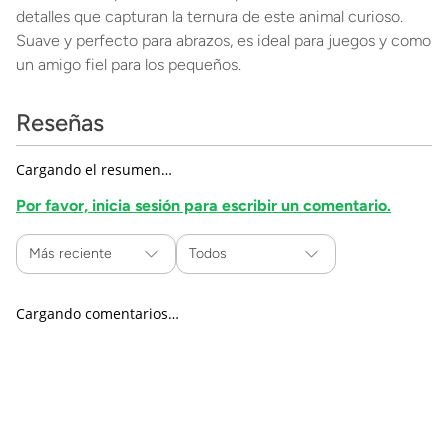
detalles que capturan la ternura de este animal curioso.
Suave y perfecto para abrazos, es ideal para juegos y como
un amigo fiel para los pequeños.
Reseñas
Cargando el resumen…
Por favor, inicia sesión para escribir un comentario.
Más reciente
Todos
Cargando comentarios…