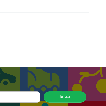
Enviar