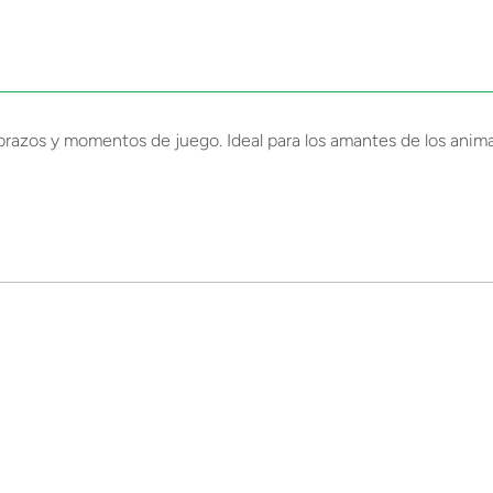
 abrazos y momentos de juego. Ideal para los amantes de los an