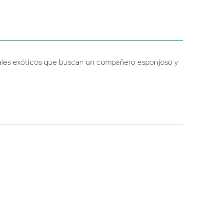
imales exóticos que buscan un compañero esponjoso y