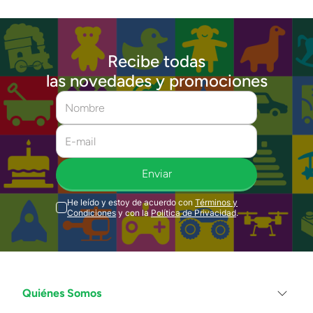
Recibe todas
las novedades y promociones
Enviar
He leído y estoy de acuerdo con
Términos y
Condiciones
y con la
Política de Privacidad
.
Quiénes Somos