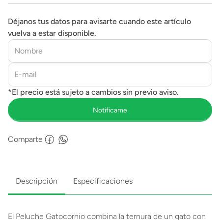
Déjanos tus datos para avisarte cuando este artículo
vuelva a estar disponible.
Comparte
Descripción
Especificaciones
El Peluche Gatocornio combina la ternura de un gato con