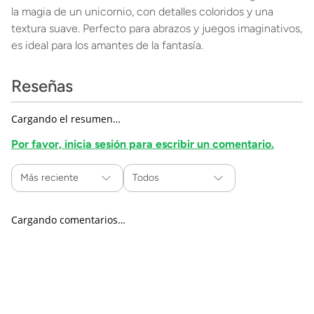
la magia de un unicornio, con detalles coloridos y una
textura suave. Perfecto para abrazos y juegos imaginativos,
es ideal para los amantes de la fantasía.
Reseñas
Cargando el resumen…
Por favor, inicia sesión para escribir un comentario.
Más reciente
Todos
Cargando comentarios…