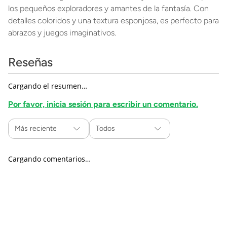
los pequeños exploradores y amantes de la fantasía. Con
detalles coloridos y una textura esponjosa, es perfecto para
abrazos y juegos imaginativos.
Reseñas
Cargando el resumen…
Por favor, inicia sesión para escribir un comentario.
Más reciente
Todos
Cargando comentarios…