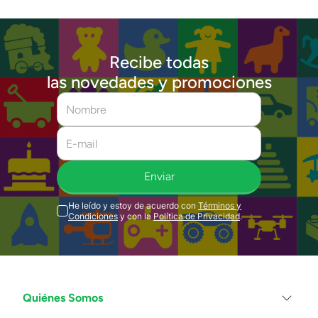
Recibe todas
las novedades y promociones
Enviar
He leído y estoy de acuerdo con
Términos y
Condiciones
y con la
Política de Privacidad
.
Quiénes Somos