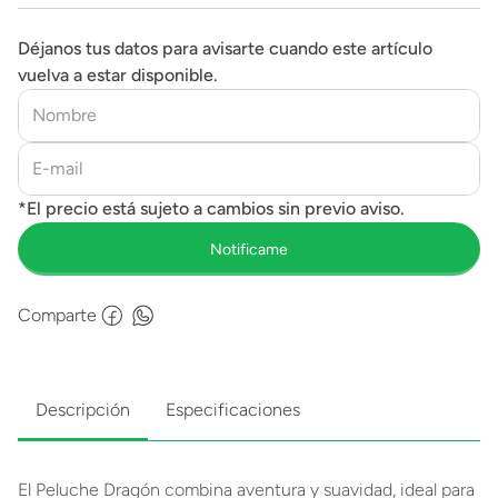
Déjanos tus datos para avisarte cuando este artículo
vuelva a estar disponible.
Comparte
Descripción
Especificaciones
El Peluche Dragón combina aventura y suavidad, ideal para