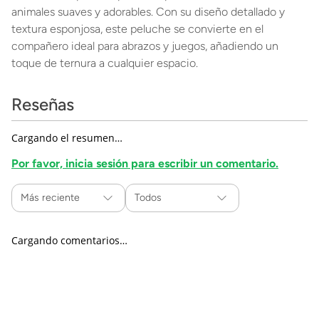
animales suaves y adorables. Con su diseño detallado y
textura esponjosa, este peluche se convierte en el
compañero ideal para abrazos y juegos, añadiendo un
toque de ternura a cualquier espacio.
Reseñas
Cargando el resumen…
Por favor, inicia sesión para escribir un comentario.
Más reciente
Todos
Cargando comentarios…