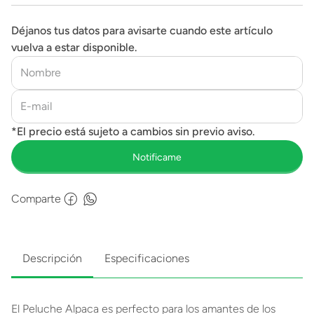
Déjanos tus datos para avisarte cuando este artículo
vuelva a estar disponible.
Comparte
Descripción
Especificaciones
El Peluche Alpaca es perfecto para los amantes de los